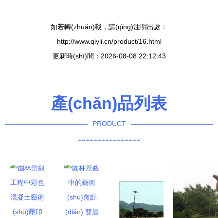
如若轉(zhuǎn)載，請(qǐng)注明出處：
http://www.qiyii.cn/product/16.html
更新時(shí)間：2026-08-08 22:12:43
產(chǎn)品列表
PRODUCT
----------------